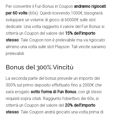
Per convertire il Fun Bonus in Coupon
andranno rigiocati
per 60 volte
(60x). Quindi ricevendo 1000€, bisognerà
sviluppare un volume di gioco di 60000€ sulle slot
dedicate. Una volta raggiunto il valore del Fun Bonus si
otterrà un Coupon del valore del
15% dell’importo
stesso
. Tale Coupon non è prelevabile ma va rigiocato
almeno una volta sulle slot Playson. Tali vincite saranno
prelevabili.
Bonus del 300% Vincitù
La seconda parte del bonus prevede un importo del
300% sul primo deposito effettuato fino a 2000€ che
sarà erogato
sotto forma di Fun Bonus
, con gli stessi
requisiti sopra citati. Raggiunto l’obiettivo dei 60x, si
otterrà un Coupon del valore del
20% dell’importo
stesso
. Tale Coupon andrà giocato una volta prima di