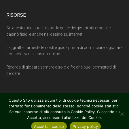
RISORSE
Su questo sito puoi trovare le guide dei giochi più amati nei
casinò fisici e anche nei casinò su internet.
Leggi attentamente le nostre guide prima di cominciare a giocare
con soldi veri ai casino online.
Ricorda di giocare sempre e solo cifre che puoi permetterti di
perdere.
Questo Sito utilizza alcuni tipi di cookie tecnici necessari per il
corretto funzionamento dello stesso, nonché cookie statistici.
Se vuoi saperne di più consulta la Cookie Policy. Cliccando su
Copyright © 2026 · Guida casino online · Tutti i diritti riservati.
Accetta, acconsenti all’utilizzo dei Cookie.
Accetta i cookie
Privacy policy