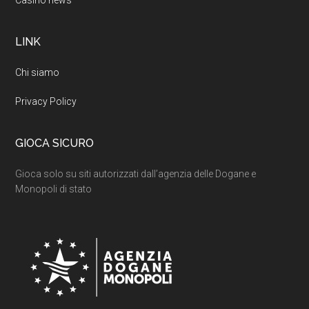
Casino news
LINK
Chi siamo
Privacy Policy
GIOCA SICURO
Gioca solo su siti autorizzati dall’agenzia delle Dogane e
Monopoli di stato